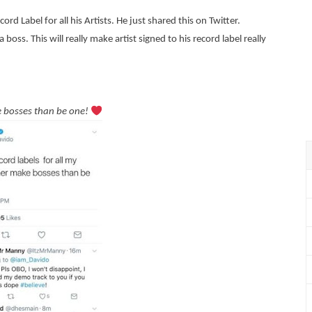
rd Label for all his Artists. He just shared this on Twitter.
ss. This will really make artist signed to his record label really
ake bosses than be one!