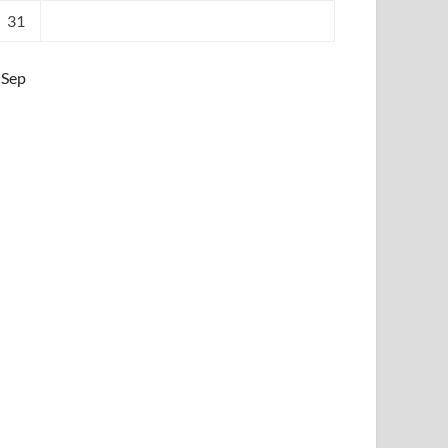
31
 Sep