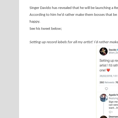
Singer Davido has revealed that he will be launching a Reco
According to him he’d rather make them bosses that be a bo
happy.
See his tweet below;
Setting up record labels for all my artist! I’d rather m