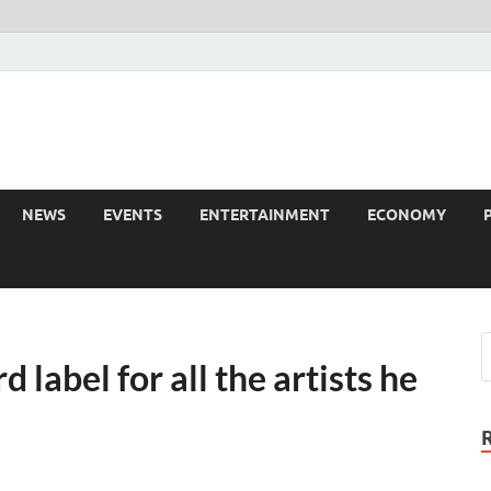
NEWS
EVENTS
ENTERTAINMENT
ECONOMY
d label for all the artists he