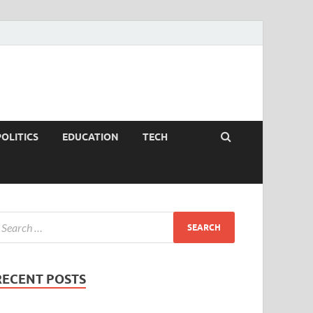
POLITICS
EDUCATION
TECH
RECENT POSTS